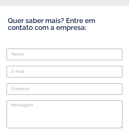
Quer saber mais? Entre em
contato com a empresa: