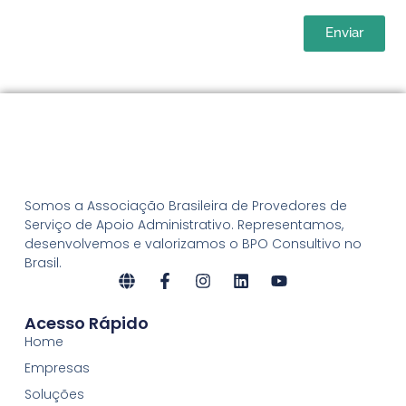
Enviar
Somos a Associação Brasileira de Provedores de
Serviço de Apoio Administrativo. Representamos,
desenvolvemos e valorizamos o BPO Consultivo no
Brasil.
Acesso Rápido
Home
Empresas
Soluções