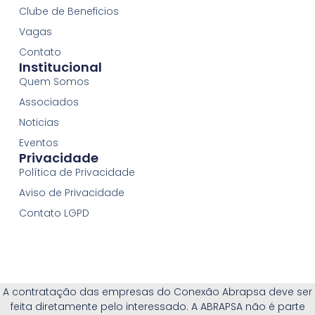
Clube de Beneficios
Vagas
Contato
Institucional
Quem Somos
Associados
Noticias
Eventos
Privacidade
Política de Privacidade
Aviso de Privacidade
Contato LGPD
A contratação das empresas do Conexão Abrapsa deve ser
feita diretamente pelo interessado. A ABRAPSA não é parte