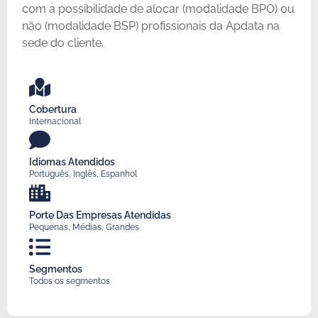
com a possibilidade de alocar (modalidade BPO) ou
não (modalidade BSP) profissionais da Apdata na
sede do cliente.
Cobertura
Internacional
Idiomas Atendidos
Português, Inglês, Espanhol
Porte Das Empresas Atendidas
Pequenas, Médias, Grandes
Segmentos
Todos os segmentos