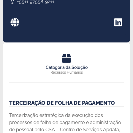
+5511 97558-9211
Categoria da Solução
Recursos Humanos
TERCEIRAÇÃO DE FOLHA DE PAGAMENTO
Terceirização estratégica da execução dos
processos de folha de pagamento e administração
de pessoal pelo CSA – Centro de Serviços Apdata,