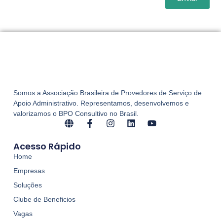
Somos a Associação Brasileira de Provedores de Serviço de
Apoio Administrativo. Representamos, desenvolvemos e
valorizamos o BPO Consultivo no Brasil.
Acesso Rápido
Home
Empresas
Soluções
Clube de Beneficios
Vagas