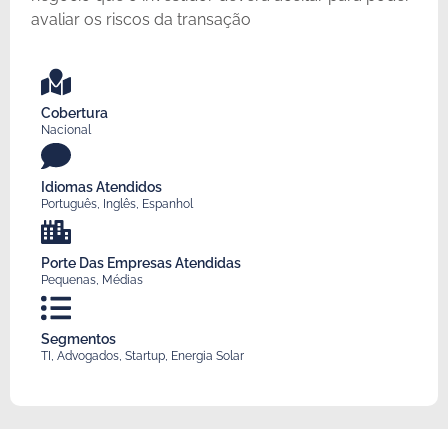
avaliar os riscos da transação
Cobertura
Nacional
Idiomas Atendidos
Português, Inglês, Espanhol
Porte Das Empresas Atendidas
Pequenas, Médias
Segmentos
TI, Advogados, Startup, Energia Solar