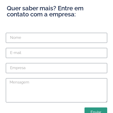
Quer saber mais? Entre em
contato com a empresa:
Enviar