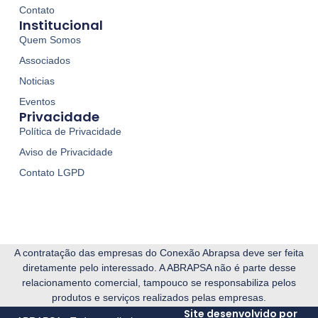
Contato
Institucional
Quem Somos
Associados
Noticias
Eventos
Privacidade
Política de Privacidade
Aviso de Privacidade
Contato LGPD
A contratação das empresas do Conexão Abrapsa deve ser feita
diretamente pelo interessado. A ABRAPSA não é parte desse
relacionamento comercial, tampouco se responsabiliza pelos
produtos e serviços realizados pelas empresas.
Site desenvolvido por