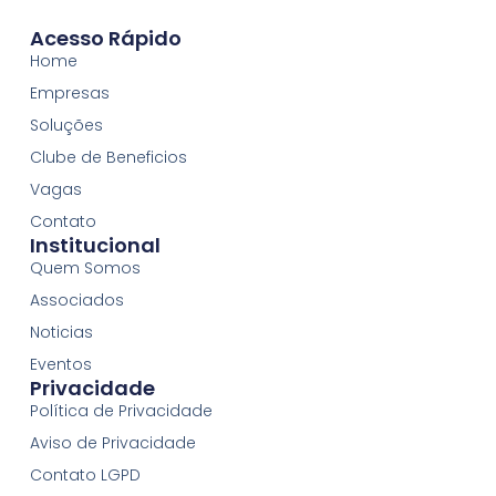
Acesso Rápido
Home
Empresas
Soluções
Clube de Beneficios
Vagas
Contato
Institucional
Quem Somos
Associados
Noticias
Eventos
Privacidade
Política de Privacidade
Aviso de Privacidade
Contato LGPD