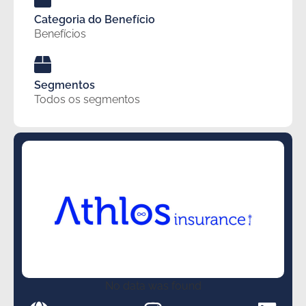
Categoria do Benefício
Benefícios
Segmentos
Todos os segmentos
No data was found