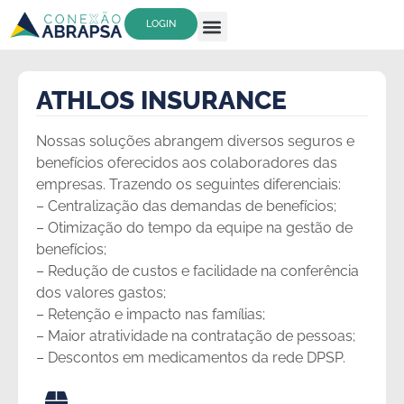
LOGIN
CLUBE DE BENEFICIOS
ATHLOS INSURANCE
Nossas soluções abrangem diversos seguros e
benefícios oferecidos aos colaboradores das
empresas. Trazendo os seguintes diferenciais:
– Centralização das demandas de benefícios;
– Otimização do tempo da equipe na gestão de
benefícios;
– Redução de custos e facilidade na conferência
dos valores gastos;
– Retenção e impacto nas famílias;
– Maior atratividade na contratação de pessoas;
– Descontos em medicamentos da rede DPSP.